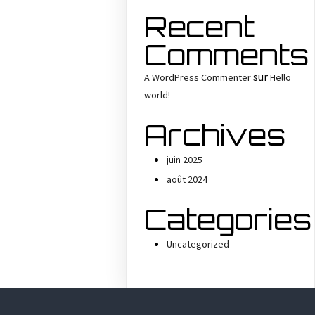
Recent
Comments
sur
A WordPress Commenter
Hello
world!
Archives
juin 2025
août 2024
Categories
Uncategorized